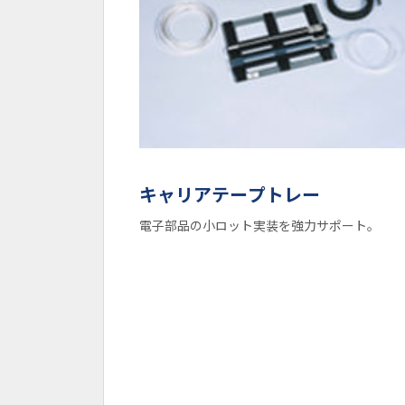
キャリアテープトレー
電子部品の小ロット実装を強力サポート。