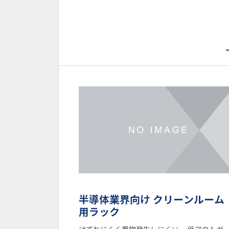
半導体業界向け クリーンルーム
用ラック