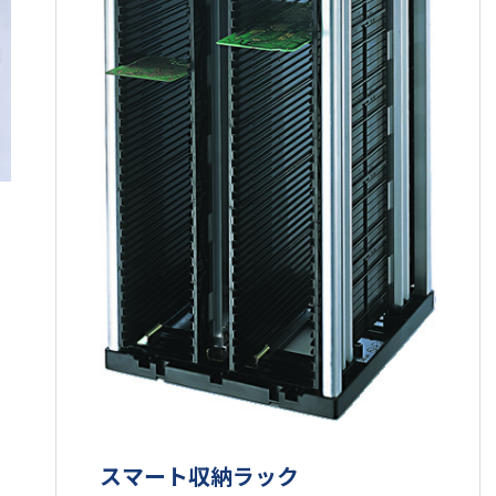
スマート収納ラック