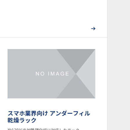
スマホ業界向け アンダーフィル
乾燥ラック