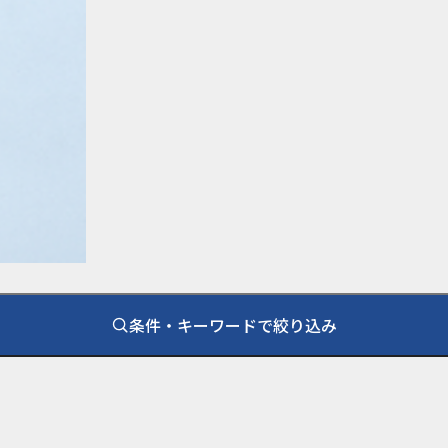
条件・キーワードで絞り込み