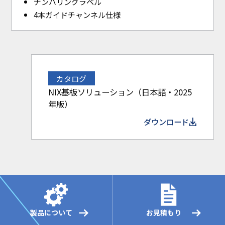
ナンバリングラベル
4本ガイドチャンネル仕様
カタログ
NIX基板ソリューション（日本語・2025
年版）
ダウンロード
製品について
お見積もり