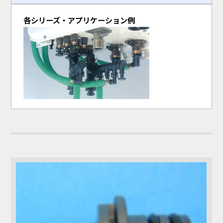
各シリーズ・アプリケーション例