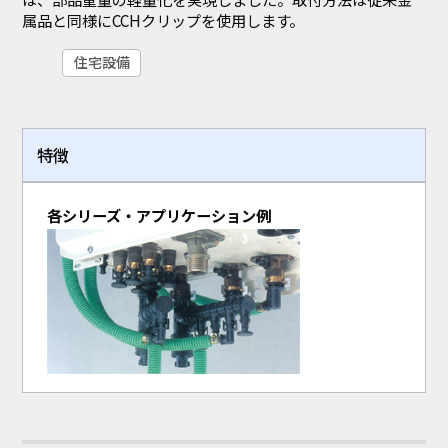
属品と同様にCCHクリップを使用します。
住宅設備
特徴
各シリーズ・アプリケーション例