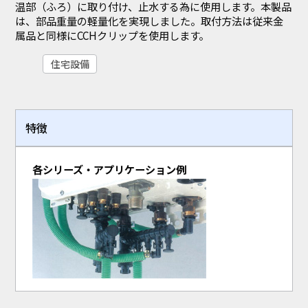
温部（ふろ）に取り付け、止水する為に使用します。本製品
は、部品重量の軽量化を実現しました。取付方法は従来金
属品と同様にCCHクリップを使用します。
住宅設備
特徴
各シリーズ・アプリケーション例