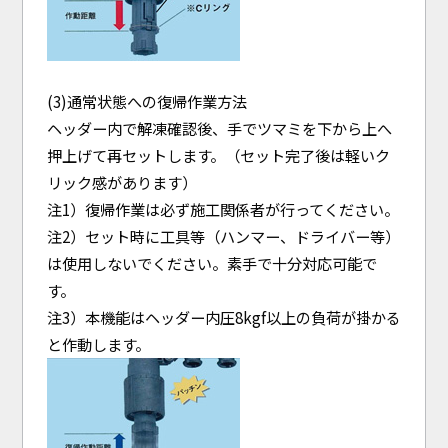
(3)通常状態への復帰作業方法
ヘッダー内で解凍確認後、手でツマミを下から上へ
押上げて再セットします。（セット完了後は軽いク
リック感があります）
注1）復帰作業は必ず施工関係者が行ってください。
注2）セット時に工具等（ハンマー、ドライバー等）
は使用しないでください。素手で十分対応可能で
す。
注3）本機能はヘッダー内圧8kgf以上の負荷が掛かる
と作動します。