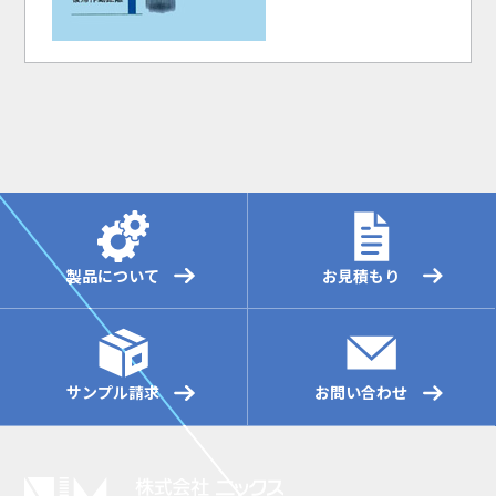
製品について
お見積もり
サンプル請求
お問い合わせ