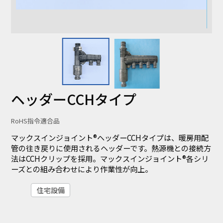
ヘッダーCCHタイプ
RoHS指令適合品
マックスインジョイント®ヘッダーCCHタイプは、暖房用配
管の往き戻りに使用されるヘッダーです。熱源機との接続方
法はCCHクリップを採用。マックスインジョイント®各シリ
ーズとの組み合わせにより作業性が向上。
住宅設備