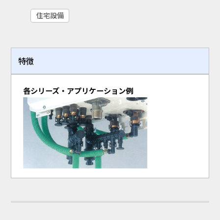
住宅設備
特徴
各シリーズ・アプリケーション例