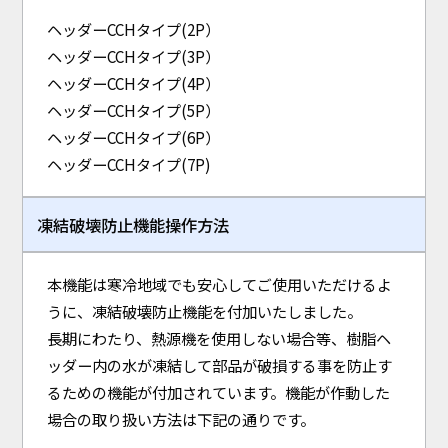
ヘッダーCCHタイプ(2P）
ヘッダーCCHタイプ(3P）
ヘッダーCCHタイプ(4P）
ヘッダーCCHタイプ(5P）
ヘッダーCCHタイプ(6P）
ヘッダーCCHタイプ(7P)
凍結破壊防止機能操作方法
本機能は寒冷地域でも安心してご使用いただけるよ
うに、凍結破壊防止機能を付加いたしました。
長期にわたり、熱源機を使用しない場合等、樹脂ヘ
ッダー内の水が凍結して部品が破損する事を防止す
るための機能が付加されています。機能が作動した
場合の取り扱い方法は下記の通りです。