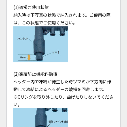
(1)通常ご使用状態
納入時は下写真の状態で納入されます。ご使用の際
は、この状態でご使用ください。
(2)凍結防止機能作動後
ヘッダー内で凍結が発生した時ツマミが下方向に作
動して凍結によるヘッダーの破損を回避します。
※Cリングを取り外したり、曲げたりしないでくださ
い。