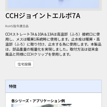
CCHジョイントエルボ7A
RoHS指令適合品
CCHストレート7A＆10A＆13Aは高温部（ふろ）接続口に使
用し、メスは暖房1系統時に使用します。止水栓は暖房・高
温部（ふろ）に取り付け、止水する為に使用します。本製品
は、部品重量の軽量化を実現しました。取付方法は従来金
属品と同様にCCHクリップを使用します。
住宅設備
特徴
各シリーズ・アプリケーション例