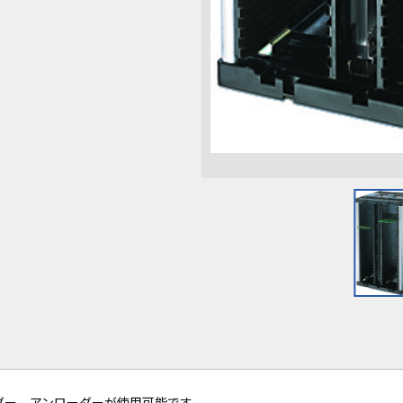
ダー、アンローダーが使用可能です。