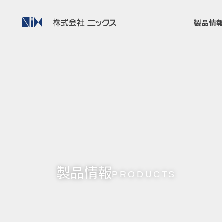
製品情
製品情報
PRODUCTS