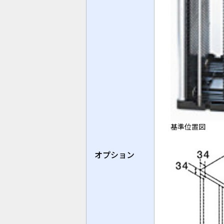
基準位置図
オプション