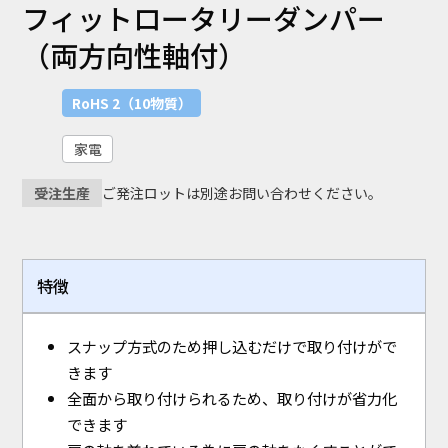
フィットロータリーダンパー
（両方向性軸付）
RoHS 2（10物質）
家電
ご発注ロットは別途お問い合わせください。
受注生産
特徴
スナップ方式のため押し込むだけで取り付けがで
きます
全面から取り付けられるため、取り付けが省力化
できます