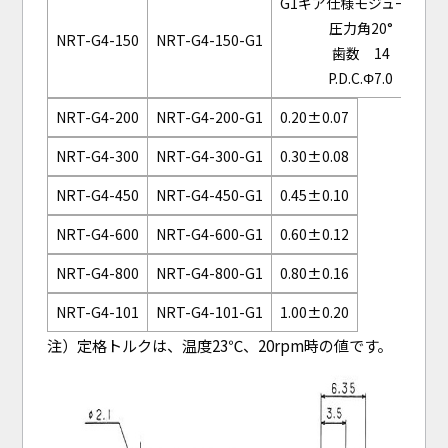
G1ギア仕様モジュール0.5
圧力角20°
NRT-G4-150
NRT-G4-150-G1
歯数 14
P.D.C.Φ7.0
NRT-G4-200
NRT-G4-200-G1
0.20±0.07
NRT-G4-300
NRT-G4-300-G1
0.30±0.08
NRT-G4-450
NRT-G4-450-G1
0.45±0.10
NRT-G4-600
NRT-G4-600-G1
0.60±0.12
NRT-G4-800
NRT-G4-800-G1
0.80±0.16
NRT-G4-101
NRT-G4-101-G1
1.00±0.20
注）定格トルクは、温度23℃、20rpm時の値です。