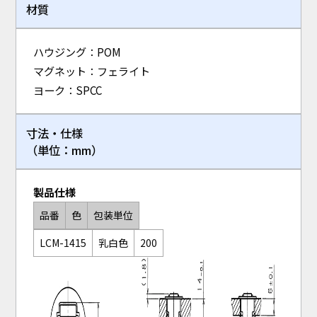
材質
ハウジング：POM
マグネット：フェライト
ヨーク：SPCC
寸法・仕様
（単位：mm）
製品仕様
品番
色
包装単位
LCM-1415
乳白色
200