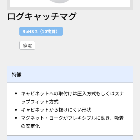
ログキャッチマグ
RoHS 2（10物質）
家電
特徴
キャビネットへの取付けは圧入方式もしくはスナ
ップフィット方式
キャビネットから抜けにくい形状
マグネット・ヨークがフレキシブルに動き、吸着
の安定化