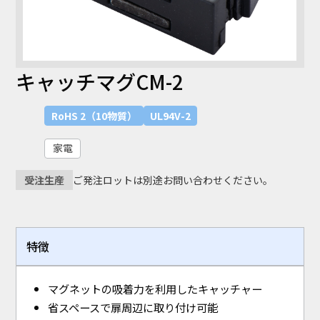
キャッチマグCM-2
RoHS 2（10物質）
UL94V-2
家電
ご発注ロットは別途お問い合わせください。
受注生産
特徴
マグネットの吸着力を利用したキャッチャー
省スペースで扉周辺に取り付け可能