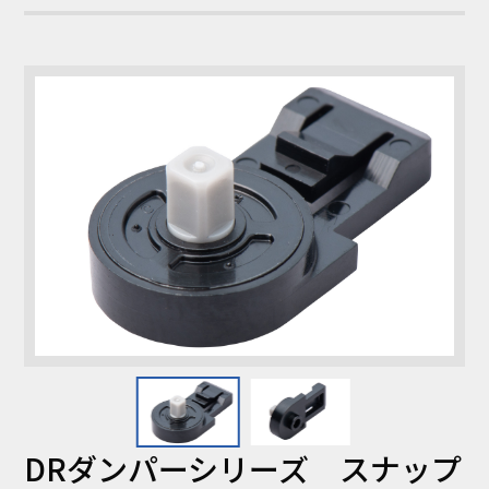
DRダンパーシリーズ スナップ