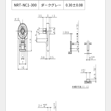
NRT-NC1-300
ダークグレー
0.30±0.08