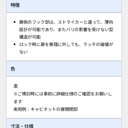
特徴
扉側のフック部は、ストライカーと違って、薄肉
設計が可能であり、またバリの影響を受けない型
構造が可能
ロック時に扉を無理に外しても、ラッチの破壊が
ない
色
黒
※ご検討時には事前に詳細仕様のご確認をお願いし
ます
実用例：キャビネットの扉開閉部
寸法・仕様