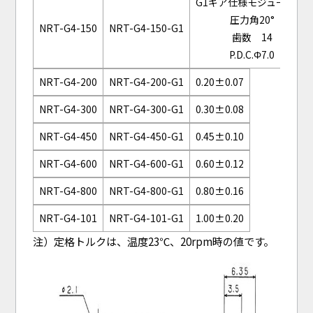
G1ギア仕様モジュール0.5
圧力角20°
NRT-G4-150
NRT-G4-150-G1
歯数 14
P.D.C.Φ7.0
NRT-G4-200
NRT-G4-200-G1
0.20±0.07
NRT-G4-300
NRT-G4-300-G1
0.30±0.08
NRT-G4-450
NRT-G4-450-G1
0.45±0.10
NRT-G4-600
NRT-G4-600-G1
0.60±0.12
NRT-G4-800
NRT-G4-800-G1
0.80±0.16
NRT-G4-101
NRT-G4-101-G1
1.00±0.20
注）定格トルクは、温度23℃、20rpm時の値です。