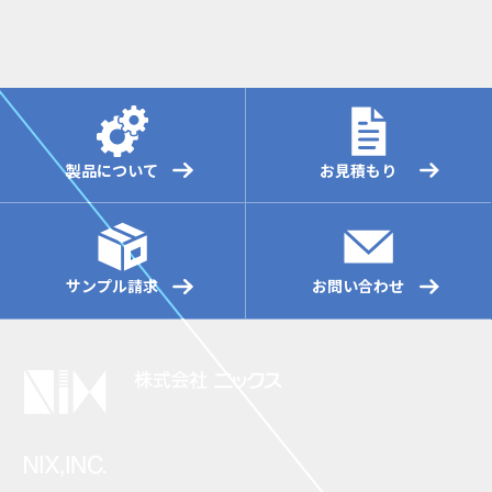
製品について
お見積もり
サンプル請求
お問い合わせ