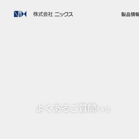
製品情
よくあるご質問
FAQ