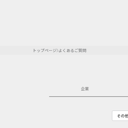
トップページ
よくあるご質問
企業
その