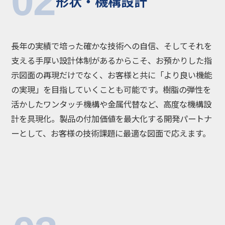
02
形状・機構設計
長年の実績で培った確かな技術への自信、そしてそれを
支える手厚い設計体制があるからこそ、お預かりした指
示図面の再現だけでなく、お客様と共に「より良い機能
の実現」を目指していくことも可能です。樹脂の弾性を
活かしたワンタッチ機構や金属代替など、高度な機構設
計を具現化。製品の付加価値を最大化する開発パートナ
ーとして、お客様の技術課題に最適な図面で応えます。