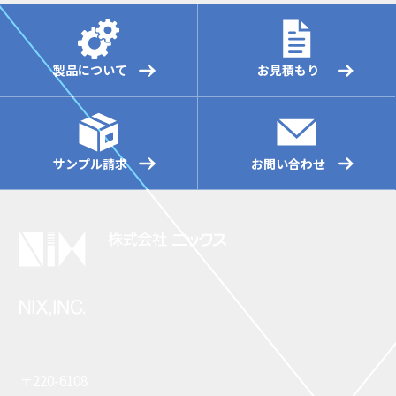
製品について
お見積もり
サンプル請求
お問い合わせ
〒220-6108