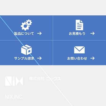
製品について
お見積もり
サンプル請求
お問い合わせ