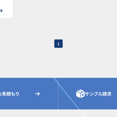
1
お見積もり
サンプル請求