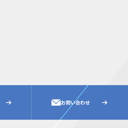
お問い合わせ