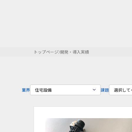
トップページ
開発・導入実績
住宅設備
選択して
業界
課題