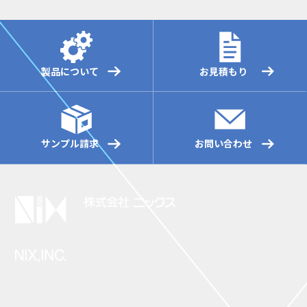
製品について
お見積もり
サンプル請求
お問い合わせ