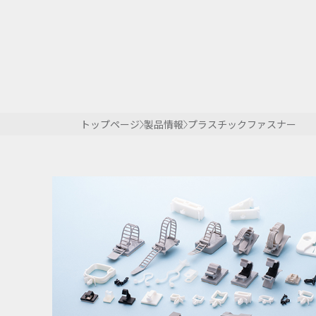
トップページ
製品情報
プラスチックファスナー