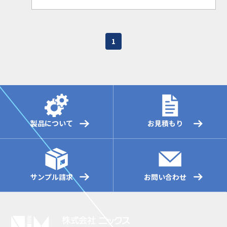
1
製品について
お見積もり
サンプル請求
お問い合わせ