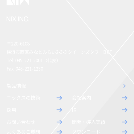
〒220-6108
横浜市西区みなとみらい2-3-3 クイーンズタワーB 8F
Tel: 045-221-2001（代表）
Fax: 045-221-1230
製品情報
ニックスの技術
会社案内
採用
IR
お問い合わせ
開発・導入実績
よくあるご質問
ダウンロード