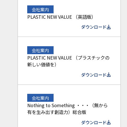
会社案内
PLASTIC NEW VALUE （英語版）
ダウンロード
会社案内
PLASTIC NEW VALUE （プラスチックの
新しい価値を）
ダウンロード
会社案内
Nothing to Something ・・・（無から
有を生み出す創造力）総合版
ダウンロード