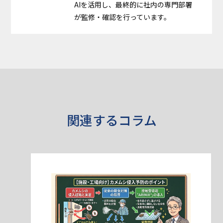
AIを活用し、最終的に社内の専門部署
が監修・確認を行っています。
関連するコラム