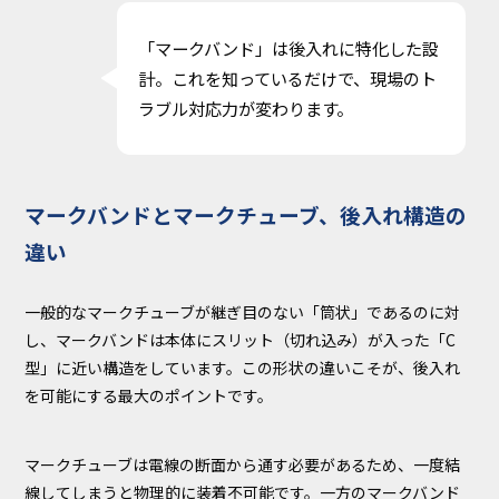
「マークバンド」は後入れに特化した設
計。これを知っているだけで、現場のト
ラブル対応力が変わります。
マークバンドとマークチューブ、後入れ構造の
違い
一般的なマークチューブが継ぎ目のない「筒状」であるのに対
し、マークバンドは本体にスリット（切れ込み）が入った「C
型」に近い構造をしています。この形状の違いこそが、後入れ
を可能にする最大のポイントです。
マークチューブは電線の断面から通す必要があるため、一度結
線してしまうと物理的に装着不可能です。一方のマークバンド