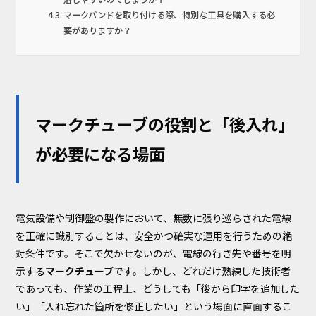
マークバンドを取り付ける際、特別な工具を購入する必
要がありますか？
マークチューブの役割と「後入れ」
が必要になる場面
電気設備や制御盤の製作において、無数に張り巡らされた電線
を正確に識別することは、安全かつ確実な運用を行うための絶
対条件です。そこで欠かせないのが、電線の行き先や番号を明
示する
マークチューブ
です。しかし、どれだけ熟練した技術者
であっても、作業の工程上、どうしても「後から印字を追加した
い」「入れ忘れた箇所を修正したい」という場面に直面するこ