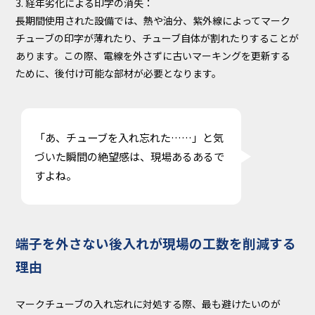
3. 経年劣化による印字の消失：
長期間使用された設備では、熱や油分、紫外線によってマーク
チューブの印字が薄れたり、チューブ自体が割れたりすることが
あります。この際、電線を外さずに古いマーキングを更新する
ために、後付け可能な部材が必要となります。
「あ、チューブを入れ忘れた……」と気
づいた瞬間の絶望感は、現場あるあるで
すよね。
端子を外さない後入れが現場の工数を削減する
理由
マークチューブの入れ忘れに対処する際、最も避けたいのが