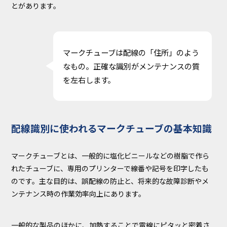
とがあります。
マークチューブは配線の「住所」のよう
なもの。正確な識別がメンテナンスの質
を左右します。
配線識別に使われるマークチューブの基本知識
マークチューブとは、一般的に塩化ビニールなどの樹脂で作ら
れたチューブに、専用のプリンターで線番や記号を印字したも
のです。主な目的は、誤配線の防止と、将来的な故障診断やメ
ンテナンス時の作業効率向上にあります。
一般的な製品のほかに、加熱することで電線にピタッと密着さ