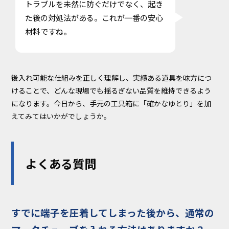
トラブルを未然に防ぐだけでなく、起き
た後の対処法がある。これが一番の安心
材料ですね。
後入れ可能な仕組みを正しく理解し、実績ある道具を味方につ
けることで、どんな現場でも揺るぎない品質を維持できるよう
になります。今日から、手元の工具箱に「確かなゆとり」を加
えてみてはいかがでしょうか。
よくある質問
すでに端子を圧着してしまった後から、通常の