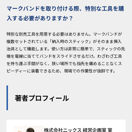
マークバンドを取り付ける際、特別な工具を購
入する必要がありますか？
特別な別売工具を用意する必要はありません。マークバンドが
複数セットされている「納入時のスティック」がそのまま挿入
治具として機能します。使い方は非常に簡単で、スティックの先
端を電線に当ててバンドをスライドさせるだけ。わざわざ工具
を持ち運ぶ手間がなく、狭い場所でも指先を痛めることなくス
ピーディーに装着できるため、現場での作業性が抜群です。
著者プロフィール
株式会社ニックス 経営企画室 室