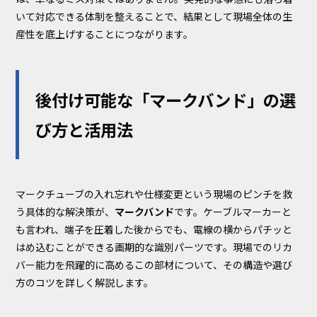
いて対応できる体制を整えることで、結果として現場全体の生
産性を底上げすることにつながります。
後付け可能な「マークバンド」の選
び方と活用法
マークチューブの入れ忘れや仕様変更という現場のピンチを救
う具体的な解決策が、
マークバンド
です。ケーブルマーカーと
も言われ、端子を圧着した後からでも、電線の横からパチッと
はめ込むことができる画期的な識別パーツです。現場でのリカ
バー能力を飛躍的に高めるこの部材について、その構造や選び
方のコツを詳しく解説します。