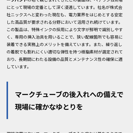
にとって現場の定番として深く浸透しています。社名が株式会
社ニックスへと変わった現在も、電力業界をはじめとする安定
した高品質が要求される分野において活用され続けています。
この製品は、特殊インクの採用により文字が鮮明で識別しやす
く、専用の挿入治具を用いることで、狭い配線箇所でも容易に
装着できる実務上のメリットを備えています。また、繰り返し
の着脱でも割れにくい適切な弾性を持つ樹脂素材が選定されて
おり、長期間にわたる設備の品質とメンテナンス性の確保に適
しています。
マークチューブの後入れへの備えで
現場に確かなゆとりを