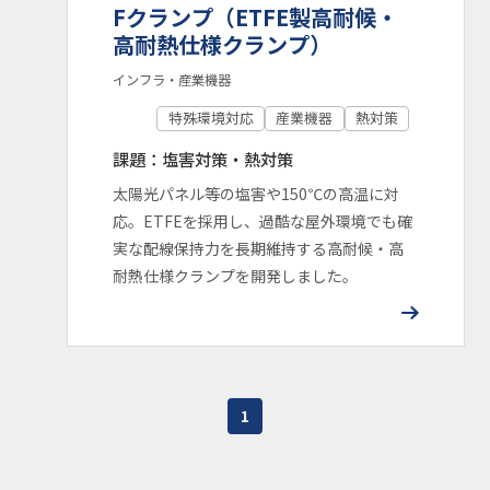
Fクランプ（ETFE製高耐候・
高耐熱仕様クランプ）
インフラ・産業機器
特殊環境対応
産業機器
熱対策
課題：塩害対策・熱対策
太陽光パネル等の塩害や150℃の高温に対
応。ETFEを採用し、過酷な屋外環境でも確
実な配線保持力を長期維持する高耐候・高
耐熱仕様クランプを開発しました。
1