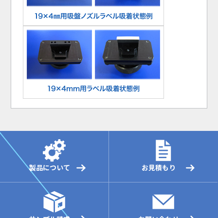
製品について
お見積もり