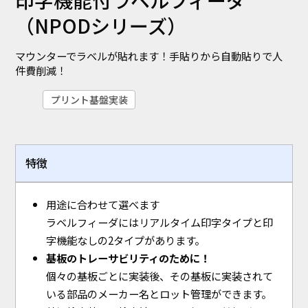
（NPODシリーズ）
マウンターでラベルが貼れます！手貼りから自動貼りで人
件費削減！
プリント基盤実装
特徴
用途に合わせて選べます
ラベルフィーダにはリアルタイム印字タイプと印
字機能なしの2タイプがあります。
基板のトレーサビリティのために！
個々の基板ごとに実装後、その基板に実装されて
いる部品のメーカー名とロット管理ができます。