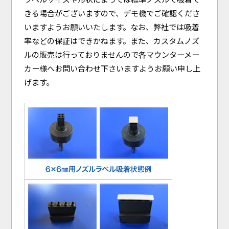
きる場合がございますので、デモ機でご確認くださ
いますようお願いいたします。なお、弊社では吸着
率などの保証はできかねます。また、カスタムノズ
ルの販売は行っておりませんので各マウンターメー
カー様へお問い合わせ下さいますようお願い申し上
げます。