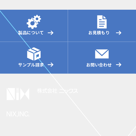
製品について
お見積もり
サンプル請求
お問い合わせ