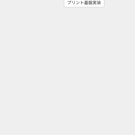
プリント基盤実装