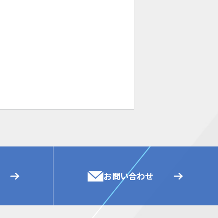
お問い合わせ