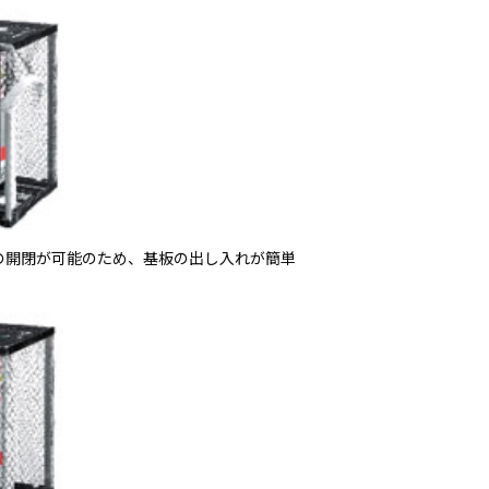
の開閉が可能のため、基板の出し入れが簡単