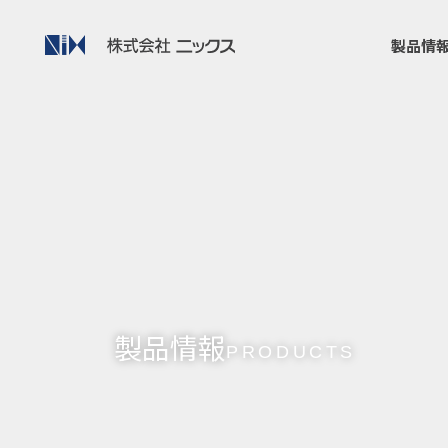
製品情
製品情報
PRODUCTS