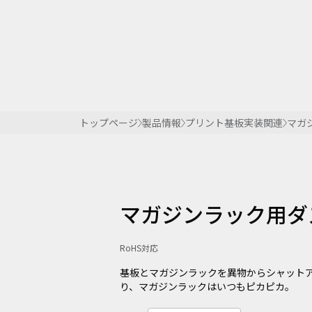
トップページ
製品情報
プリント基板実装関連
マガ
マガジンラック用ダ
RoHS対応
基板とマガジンラックを異物からシャット
り、マガジンラックはいつもピカピカ。