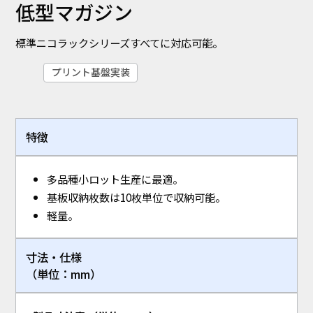
低型マガジン
標準ニコラックシリーズすべてに対応可能。
プリント基盤実装
特徴
多品種小ロット生産に最適。
基板収納枚数は10枚単位で収納可能。
軽量。
寸法・仕様
（単位：mm）