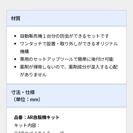
材質
自動販売機１台分の防虫ができるセットです
ワンタッチで設置・取り外しができるオリジナル
機構
専用のセットアップツールで簡単に後付け可能
薬剤が揮発しないので、薬剤成分が混入する心配
がありません
寸法・仕様
（単位：mm）
品番：AR自販機キット
キット内容：
①ARスパイラルチューブ