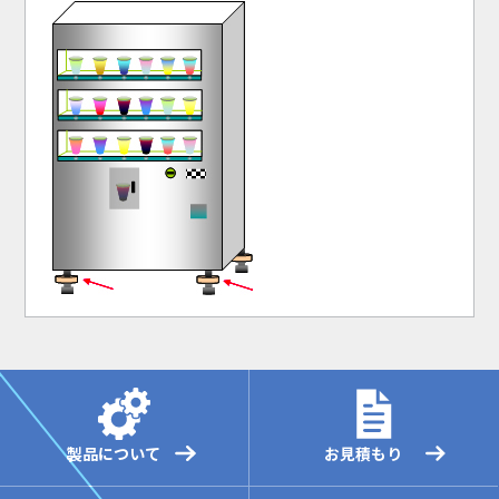
製品について
お見積もり