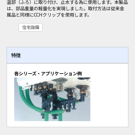
温部（ふろ）に取り付け、止水する為に使用します。本製品
は、部品重量の軽量化を実現しました。取付方法は従来金
属品と同様にCCHクリップを使用します。
住宅設備
特徴
各シリーズ・アプリケーション例