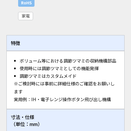
RoHS
家電
特徴
ボリューム等における調節ツマミの収納機構部品
使用時には調節ツマミとしての機能発揮
調節ツマミはカスタムメイド
※ご検討時には事前に詳細仕様のご確認をお願いし
ます
実用例：IH・電子レンジ操作ボタン飛び出し機構
寸法・仕様
（単位：mm）