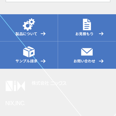
製品について
お見積もり
サンプル請求
お問い合わせ