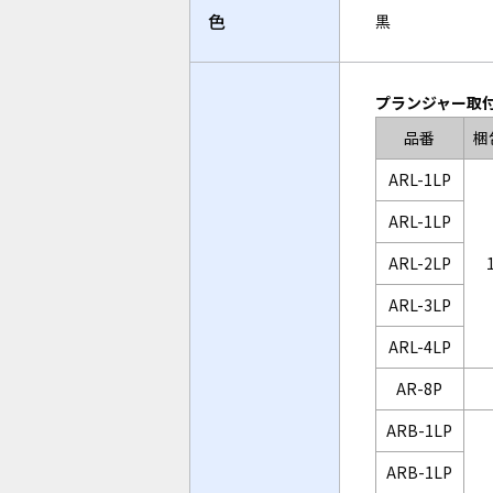
色
黒
プランジャー取
品番
梱
ARL-1LP
ARL-1LP
ARL-2LP
ARL-3LP
ARL-4LP
AR-8P
ARB-1LP
ARB-1LP