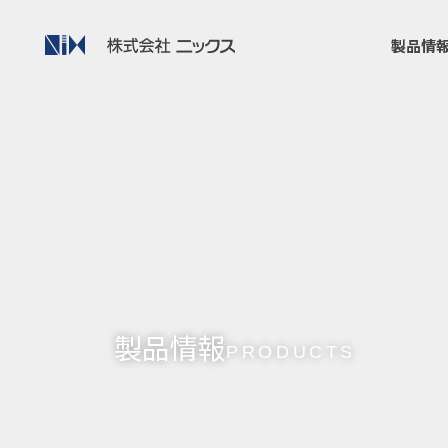
製品情
製品情報
PRODUCTS