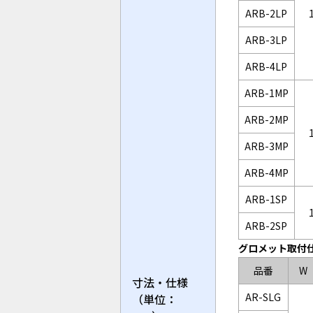
ARB-2LP
ARB-3LP
ARB-4LP
ARB-1MP
ARB-2MP
ARB-3MP
ARB-4MP
ARB-1SP
ARB-2SP
グロメット取付
品番
W
寸法・仕様
AR-SLG
（単位：