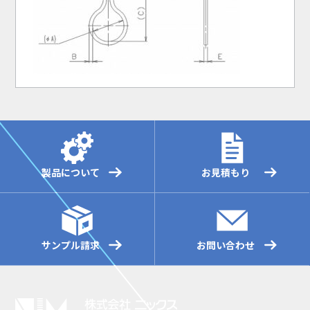
製品について
お見積もり
サンプル請求
お問い合わせ