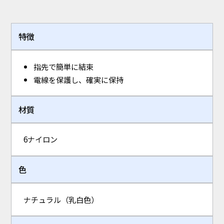
特徴
指先で簡単に結束
電線を保護し、確実に保持
材質
6ナイロン
色
ナチュラル（乳白色）