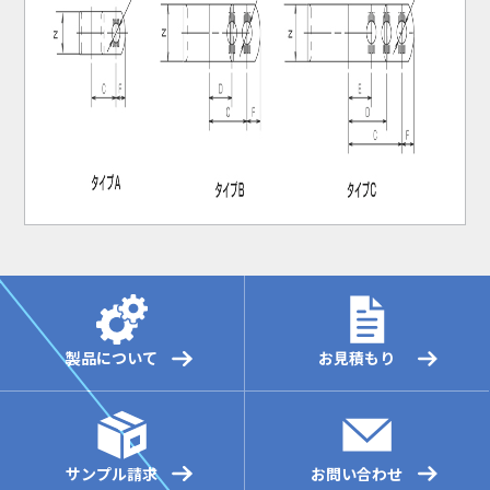
製品について
お見積もり
サンプル請求
お問い合わせ