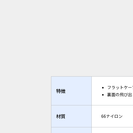
フラットケー
特徴
裏面の飛び出
材質
66ナイロン