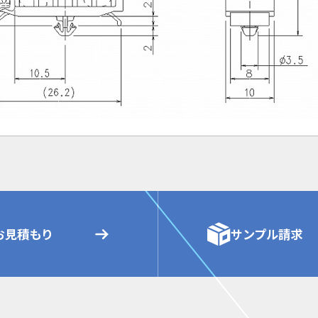
お見積もり
サンプル請求