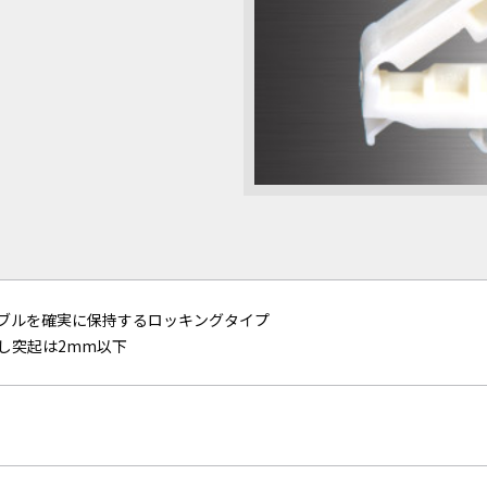
ブルを確実に保持するロッキングタイプ
し突起は2mm以下