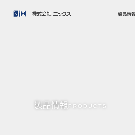
製品情
製品情報
PRODUCTS