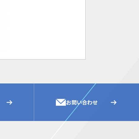
お問い合わせ