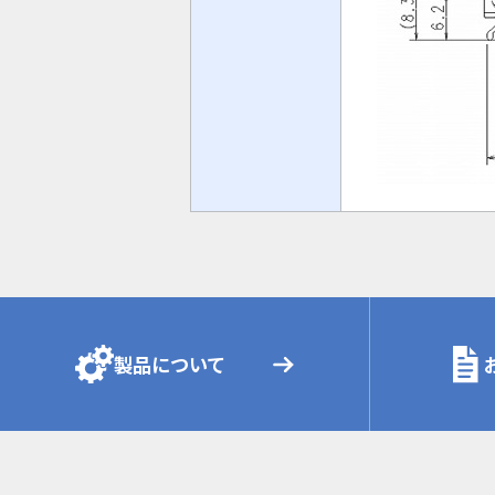
製品について