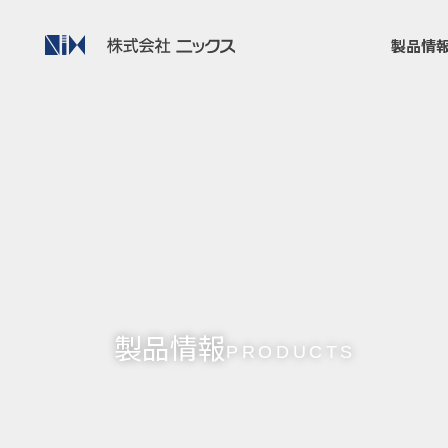
製品情
製品情報
PRODUCTS