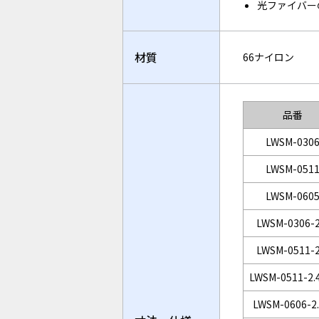
光ファイバー
材質
66ナイロン
品番
LWSM-030
LWSM-051
LWSM-060
LWSM-0306-
LWSM-0511-
LWSM-0511-2.
LWSM-0606-2