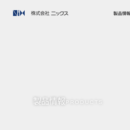
製品情
製品情報
PRODUCTS