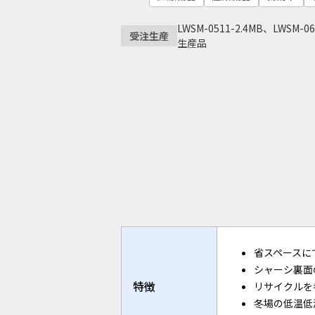
LWSM-0511-2.4MB、LWSM-0
受注生産
生産品
省スペースに
シャーシ裏面
特徴
リサイクルを
冬場の低温低