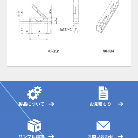
製品について
お見積もり
サンプル請求
お問い合わせ