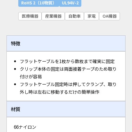
RoHS 2（10物質）
UL94V-2
医療機器
産業機器
自動車
家電
OA機器
特徴
フラットケーブルを1枚から数枚まで確実に固定
クリップ本体の固定は両面接着テープのため取り
付けが容易
フラットケーブル固定時は押してクランプ、取り
外し時は左右に移動するだけの簡単操作
材質
66ナイロン