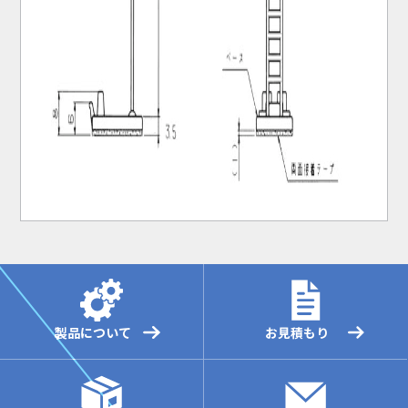
製品について
お見積もり