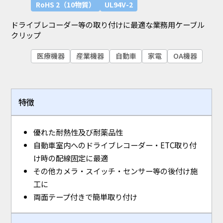
RoHS 2（10物質）
UL94V-2
ドライブレコーダー等の取り付けに最適な業務用ケーブル
クリップ
医療機器
産業機器
自動車
家電
OA機器
特徴
優れた耐熱性及び耐薬品性
自動車室内へのドライブレコーダー・ETC取り付
け時の配線固定に最適
その他カメラ・スイッチ・センサー等の後付け施
工に
両面テープ付きで簡単取り付け