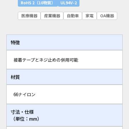
RoHS 2（10物質）
UL94V-2
医療機器
産業機器
自動車
家電
OA機器
特徴
接着テープとネジ止めの併用可能
材質
66ナイロン
寸法・仕様
（単位：mm）