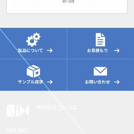
製品について
お見積もり
サンプル請求
お問い合わせ