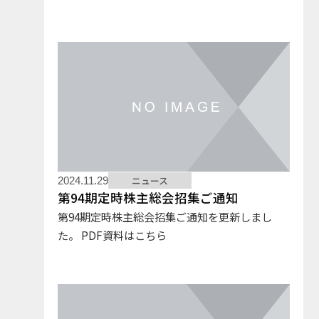
ニュース
2024.11.29
第94期定時株主総会招集ご通知
第94期定時株主総会招集ご通知を更新しまし
た。 PDF資料はこちら