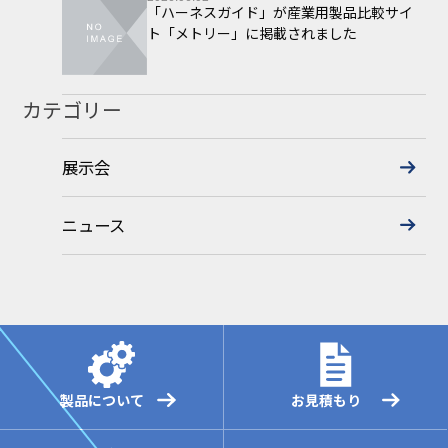
「ハーネスガイド」が産業用製品比較サイ
ト「メトリー」に掲載されました
カテゴリー
展示会
ニュース
製品について
お見積もり