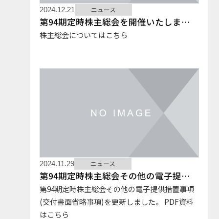
ニュース
2024.12.21
第94期定時株主総会を開催いたしました。
株主総会についてはこちら
ニュース
2024.11.29
第94期定時株主総会その他の電子提供措置事項(交付書面省略事項)
第94期定時株主総会その他の電子提供措置事項
(交付書面省略事項)を更新しました。 PDF資料
はこちら