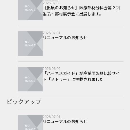
2026.07.08
【出展のお知らせ】医療部材分科会第２回
製品・部材展示会に出展します。
2026.07.01
リニューアルのお知らせ
2026.06.02
「ハーネスガイド」が産業用製品比較サイ
ト「メトリー」に掲載されました
ピックアップ
2026.07.01
リニューアルのお知らせ