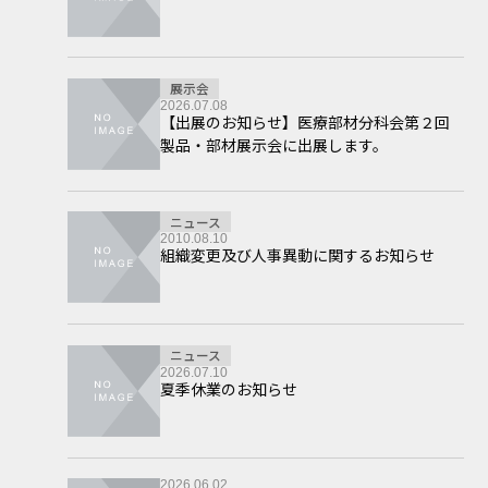
展示会
2026.07.08
【出展のお知らせ】医療部材分科会第２回
製品・部材展示会に出展します。
ニュース
2010.08.10
組織変更及び人事異動に関するお知らせ
ニュース
2026.07.10
夏季休業のお知らせ
2026.06.02