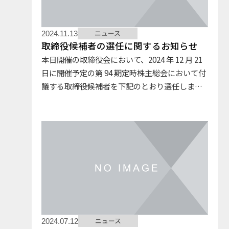
ニュース
2024.11.13
取締役候補者の選任に関するお知らせ
本日開催の取締役会において、2024 年 12 月 21
日に開催予定の第 94 期定時株主総会において付
議する取締役候補者を下記のとおり選任しまし
たので、お知らせいたします。 記 １．取締役候
補者の選任について現任取締役５名は、2024 …
ニュース
2024.07.12