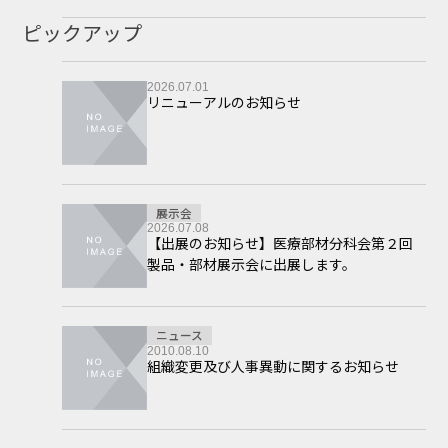
ピックアップ
2026.07.01
リニューアルのお知らせ
展示会
2026.07.08
【出展のお知らせ】医療部材分科会第２回
製品・部材展示会に出展します。
ニュース
2010.08.10
組織変更及び人事異動に関するお知らせ