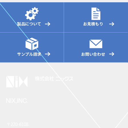
製品について
お見積もり
サンプル請求
お問い合わせ
〒220-6108