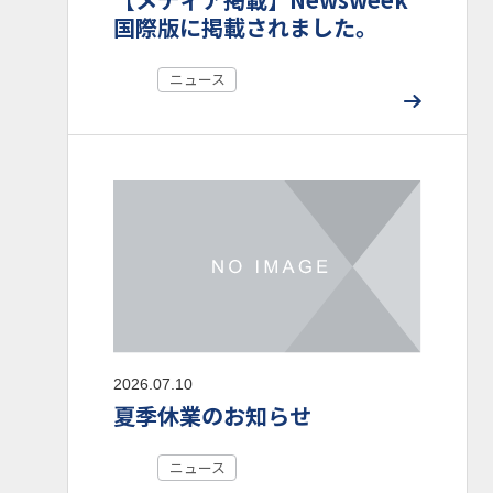
国際版に掲載されました。
ニュース
2026.07.10
夏季休業のお知らせ
ニュース