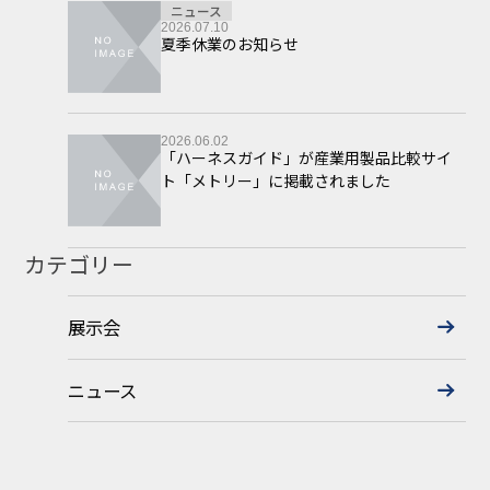
ニュース
2026.07.10
夏季休業のお知らせ
2026.06.02
「ハーネスガイド」が産業用製品比較サイ
ト「メトリー」に掲載されました
カテゴリー
展示会
ニュース