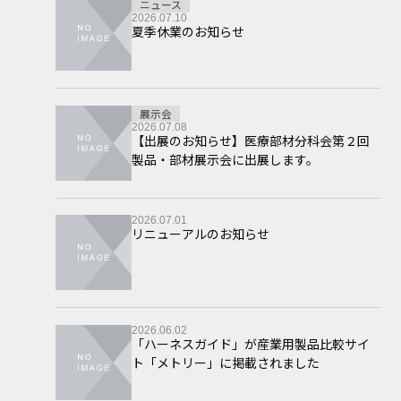
ニュース
2026.07.10
夏季休業のお知らせ
展示会
2026.07.08
【出展のお知らせ】医療部材分科会第２回
製品・部材展示会に出展します。
2026.07.01
リニューアルのお知らせ
2026.06.02
「ハーネスガイド」が産業用製品比較サイ
ト「メトリー」に掲載されました