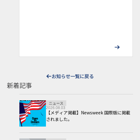
お知らせ一覧に戻る
新着記事
ニュース
2026.08.03
【メディア掲載】Newsweek 国際版に掲載
されました。