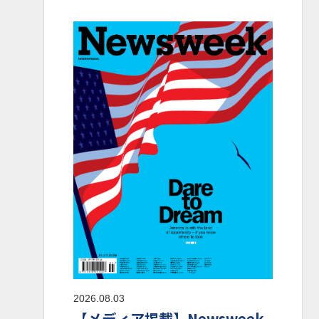
2026.08.03
【メディア掲載】Newsweek