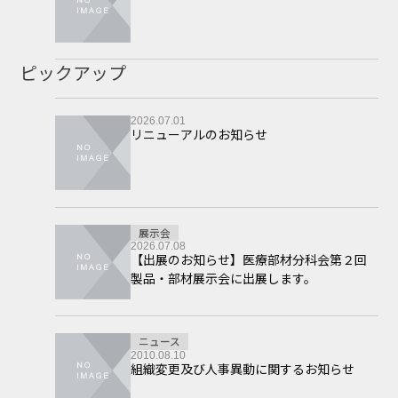
ピックアップ
2026.07.01
リニューアルのお知らせ
展示会
2026.07.08
【出展のお知らせ】医療部材分科会第２回
製品・部材展示会に出展します。
ニュース
2010.08.10
組織変更及び人事異動に関するお知らせ