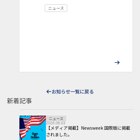
ニュース
お知らせ一覧に戻る
新着記事
ニュース
2026.08.03
【メディア掲載】Newsweek 国際版に掲載
されました。