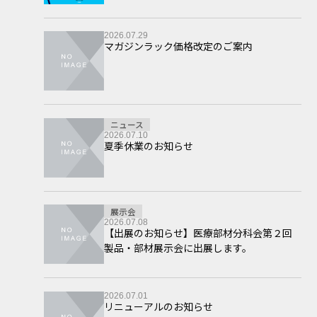
2026.07.29
マガジンラック価格改定のご案内
ニュース
2026.07.10
夏季休業のお知らせ
展示会
2026.07.08
【出展のお知らせ】医療部材分科会第２回
製品・部材展示会に出展します。
2026.07.01
リニューアルのお知らせ