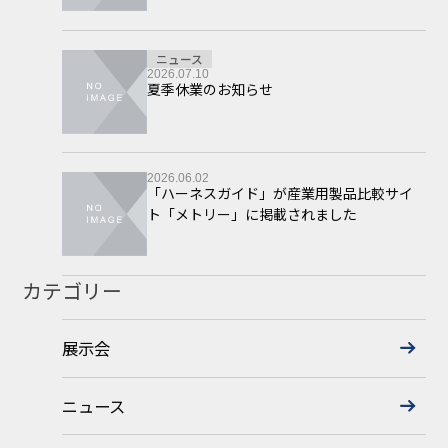
ニュース
2026.07.10
夏季休業のお知らせ
2026.06.02
「ハーネスガイド」が産業用製品比較サイ
ト「メトリー」に掲載されました
カテゴリー
展示会
ニュース