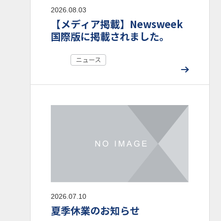
2026.08.03
【メディア掲載】Newsweek
国際版に掲載されました。
ニュース
2026.07.10
夏季休業のお知らせ