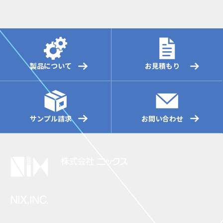
製品について
お見積もり
サンプル請求
お問い合わせ