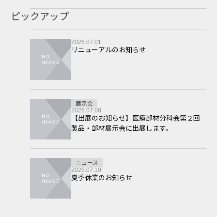
ピックアップ
2026.07.01
リニューアルのお知らせ
展示会
2026.07.08
【出展のお知らせ】医療部材分科会第２回
製品・部材展示会に出展します。
ニュース
2026.07.10
夏季休業のお知らせ