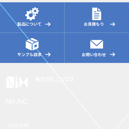
製品について
お見積もり
サンプル請求
お問い合わせ
〒220-6108