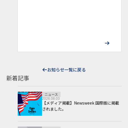
お知らせ一覧に戻る
新着記事
ニュース
2026.08.03
【メディア掲載】Newsweek 国際版に掲載
されました。