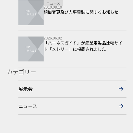
ニュース
2010.08.10
組織変更及び人事異動に関するお知らせ
2026.06.02
「ハーネスガイド」が産業用製品比較サイ
ト「メトリー」に掲載されました
カテゴリー
展示会
ニュース