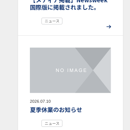
国際版に掲載されました。
ニュース
2026.07.10
夏季休業のお知らせ
ニュース