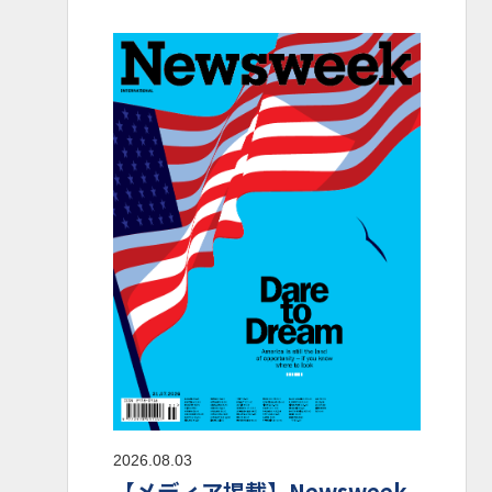
2026.08.03
【メディア掲載】Newsweek