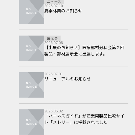
ニュース
2026.07.10
夏季休業のお知らせ
展示会
2026.07.08
【出展のお知らせ】医療部材分科会第２回
製品・部材展示会に出展します。
2026.07.01
リニューアルのお知らせ
2026.06.02
「ハーネスガイド」が産業用製品比較サイ
ト「メトリー」に掲載されました