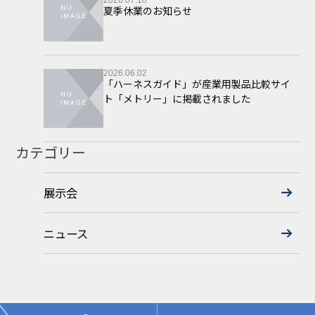
夏季休業のお知らせ
2026.06.02
「ハーネスガイド」が産業用製品比較サイ
ト「メトリー」に掲載されました
カテゴリー
展示会
ニュース