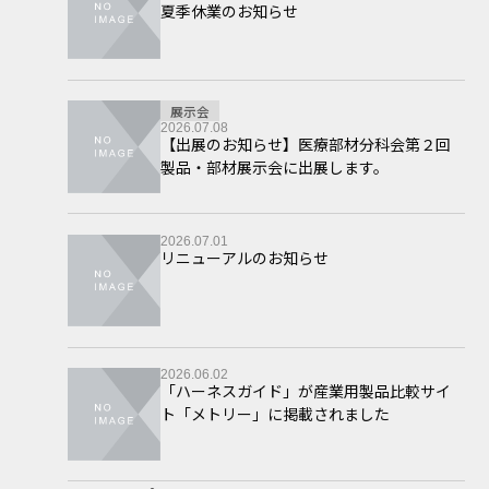
夏季休業のお知らせ
展示会
2026.07.08
【出展のお知らせ】医療部材分科会第２回
製品・部材展示会に出展します。
2026.07.01
リニューアルのお知らせ
2026.06.02
「ハーネスガイド」が産業用製品比較サイ
ト「メトリー」に掲載されました