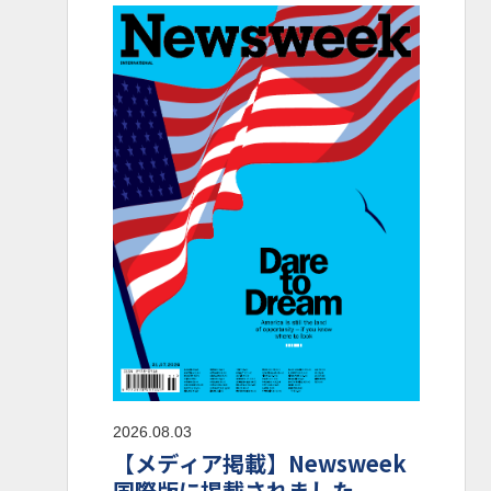
2026.08.03
【メディア掲載】Newsweek
国際版に掲載されました。