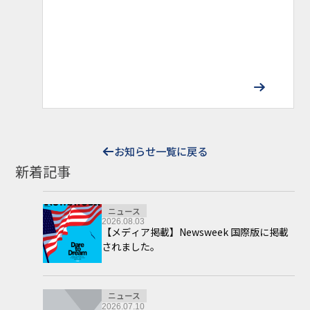
お知らせ一覧に戻る
新着記事
ニュース
2026.08.03
【メディア掲載】Newsweek 国際版に掲載
されました。
ニュース
2026.07.10