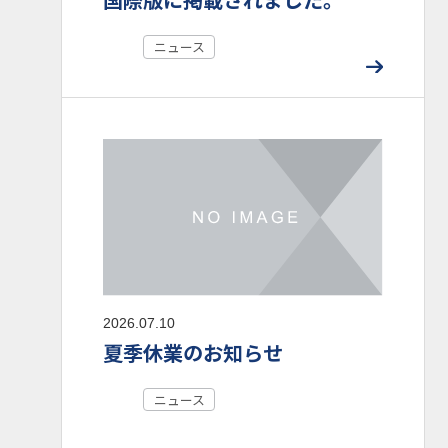
ニュース
2026.07.10
夏季休業のお知らせ
ニュース