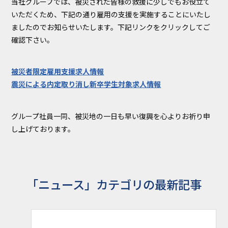
当社グループでは、被災された皆様の救援に少しでもお役立て
いただくため、下記の通り雇用の支援を実施することにいたし
ましたのでお知らせいたします。下記リンクをクリックしてご
確認下さい。
被災者限定雇用支援求人情報
震災による内定取り消し新卒学生対象求人情報
グループ社員一同、被災地の一日も早い復興を心よりお祈り申
し上げております。
「ニュース」カテゴリの最新記事