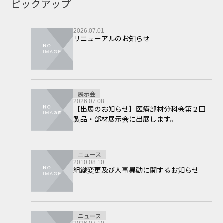
ピックアップ
2026.07.01
リニューアルのお知らせ
展示会
2026.07.08
【出展のお知らせ】医療部材分科会第２回
製品・部材展示会に出展します。
ニュース
2010.08.10
組織変更及び人事異動に関するお知らせ
ニュース
2026.07.10