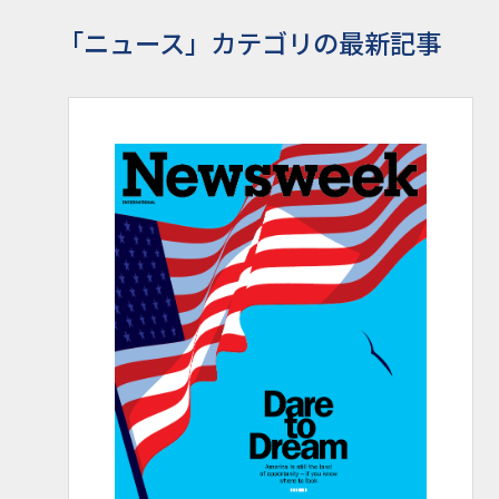
「ニュース」カテゴリの最新記事