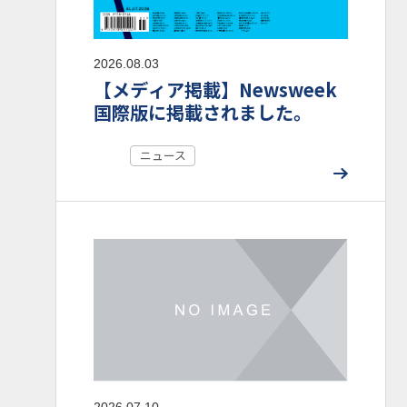
2026.08.03
【メディア掲載】Newsweek
国際版に掲載されました。
ニュース
2026.07.10