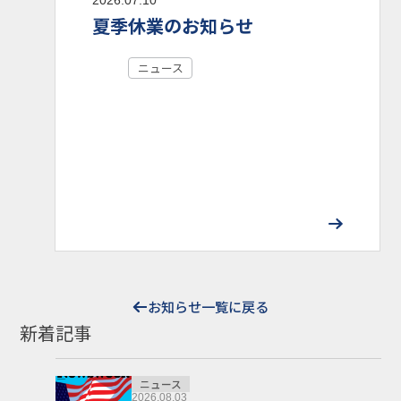
夏季休業のお知らせ
ニュース
お知らせ一覧に戻る
新着記事
ニュース
2026.08.03