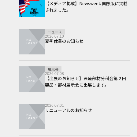
【メディア掲載】Newsweek 国際版に掲載
されました。
ニュース
2026.07.10
夏季休業のお知らせ
展示会
2026.07.08
【出展のお知らせ】医療部材分科会第２回
製品・部材展示会に出展します。
2026.07.01
リニューアルのお知らせ