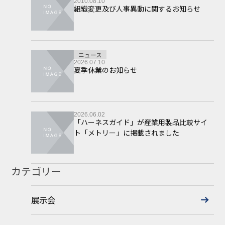
2010.08.10
組織変更及び人事異動に関するお知らせ
ニュース
2026.07.10
夏季休業のお知らせ
2026.06.02
「ハーネスガイド」が産業用製品比較サイ
ト「メトリー」に掲載されました
カテゴリー
展示会