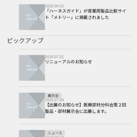
2026.06.02
「ハーネスガイド」が産業用製品比較サイ
ト「メトリー」に掲載されました
ピックアップ
2026.07.01
リニューアルのお知らせ
展示会
2026.07.08
【出展のお知らせ】医療部材分科会第２回
製品・部材展示会に出展します。
ニュース