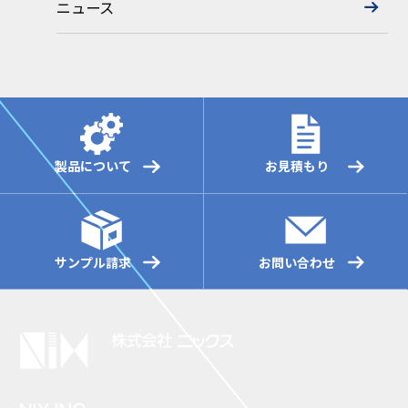
ニュース
製品について
お見積もり
サンプル請求
お問い合わせ