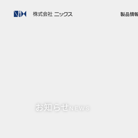
製品情
お知らせ
NEWS