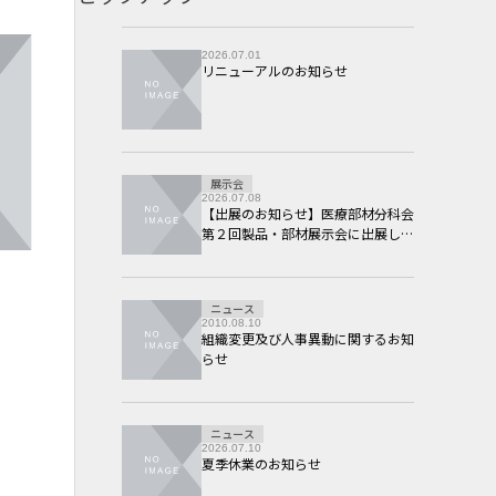
2026.07.01
リニューアルのお知らせ
展示会
2026.07.08
【出展のお知らせ】医療部材分科会
第２回製品・部材展示会に出展しま
す。
ニュース
2010.08.10
組織変更及び人事異動に関するお知
らせ
ニュース
2026.07.10
夏季休業のお知らせ