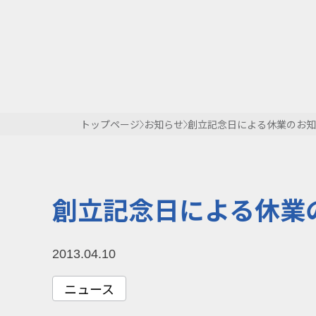
トップページ
お知らせ
創立記念日による休業のお知
創立記念日による休業
2013.04.10
ニュース