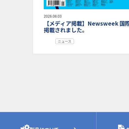
2026.08.03
【メディア掲載】Newsweek 国
掲載されました。
ニュース