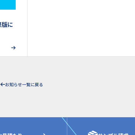
際版に
お知らせ一覧に戻る