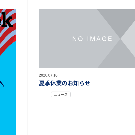
2026.07.10
夏季休業のお知らせ
ニュース