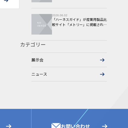
2026.06.02
「ハーネスガイド」が産業用製品比
較サイト「メトリー」に掲載されま
した
カテゴリー
展示会
ニュース
お問い合わせ