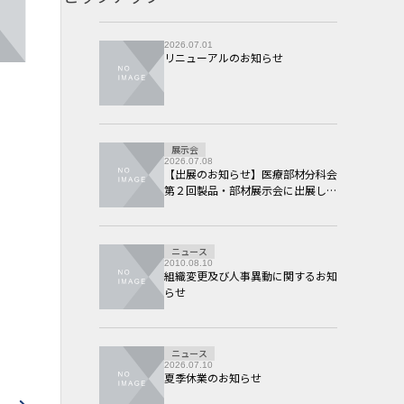
2026.07.01
リニューアルのお知らせ
展示会
2026.07.08
【出展のお知らせ】医療部材分科会
第２回製品・部材展示会に出展しま
す。
ニュース
2010.08.10
組織変更及び人事異動に関するお知
らせ
ニュース
2026.07.10
夏季休業のお知らせ