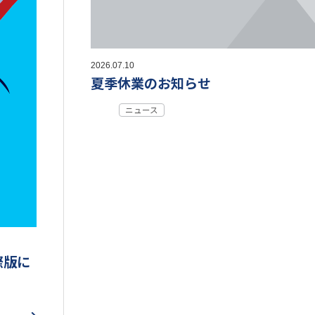
2026.07.10
夏季休業のお知らせ
ニュース
際版に