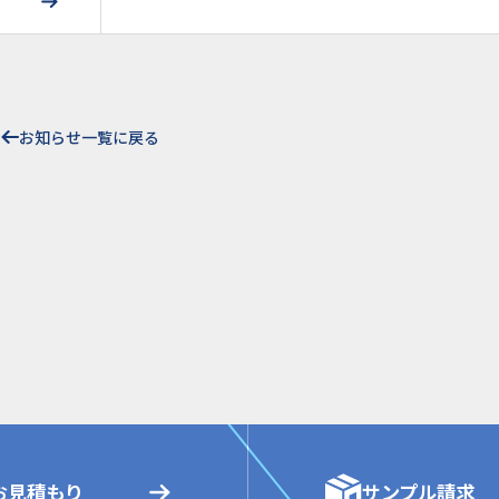
お知らせ一覧に戻る
お見積もり
サンプル請求