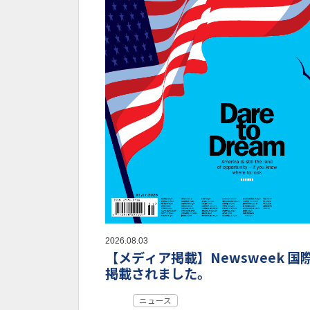
2026.08.03
【メディア掲載】Newsweek 国
掲載されました。
ニュース