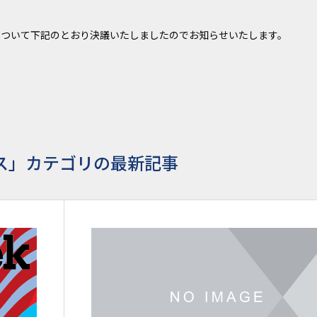
動について下記のとおり決議いたしましたのでお知らせいたします。
ス」カテゴリの最新記事