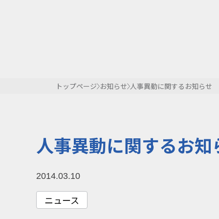
トップページ
お知らせ
人事異動に関するお知らせ
人事異動に関するお知
2014.03.10
ニュース