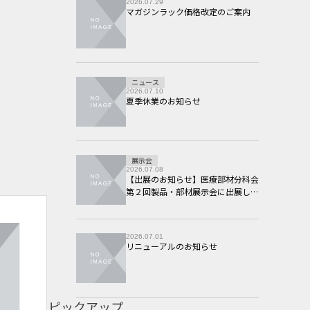
2026.07.29
マガジンラック価格改定のご案内
ニュース
2026.07.10
夏季休業のお知らせ
展示会
2026.07.08
【出展のお知らせ】医療部材分科会
第２回製品・部材展示会に出展しま
す。
2026.07.01
リニューアルのお知らせ
ピックアップ