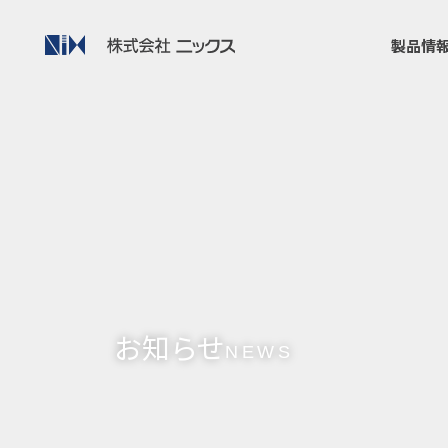
製品情
お知らせ
NEWS