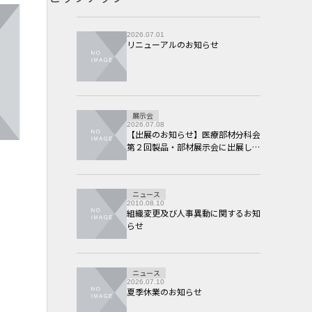
2026.07.01
リニューアルのお知らせ
展示会
2026.07.08
【出展のお知らせ】医療部材分科会
第２回製品・部材展示会に出展しま
す。
ニュース
2010.08.10
組織変更及び人事異動に関するお知
らせ
ニュース
2026.07.10
夏季休業のお知らせ