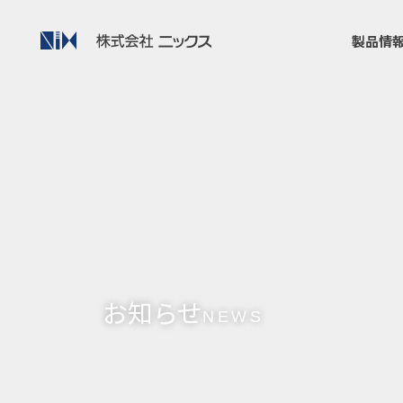
製品情
お知らせ
NEWS