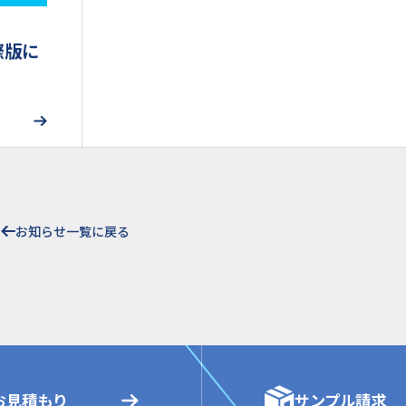
際版に
お知らせ一覧に戻る
お見積もり
サンプル請求