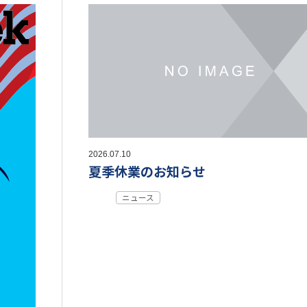
2026.07.10
夏季休業のお知らせ
ニュース