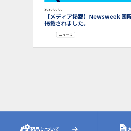
2026.08.03
【メディア掲載】Newsweek 国
掲載されました。
ニュース
製品について