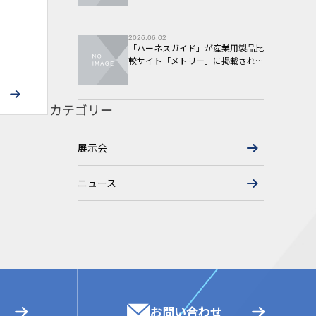
2026.06.02
「ハーネスガイド」が産業用製品比
較サイト「メトリー」に掲載されま
した
カテゴリー
展示会
ニュース
お問い合わせ