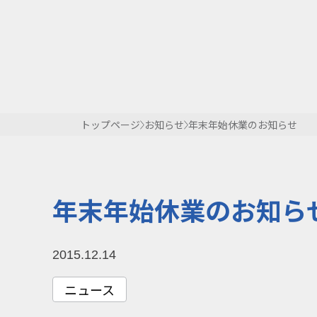
トップページ
お知らせ
年末年始休業のお知らせ
年末年始休業のお知ら
2015.12.14
ニュース