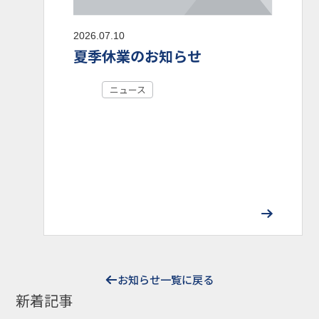
2026.07.10
夏季休業のお知らせ
ニュース
お知らせ一覧に戻る
新着記事