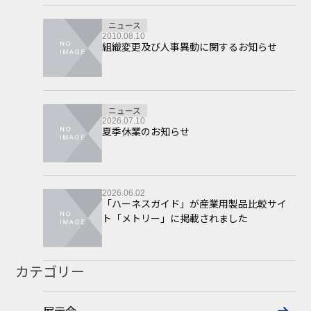
ニュース
2010.08.10
組織変更及び人事異動に関するお知らせ
ニュース
2026.07.10
夏季休業のお知らせ
2026.06.02
「ハーネスガイド」が産業用製品比較サイ
ト「メトリー」に掲載されました
カテゴリー