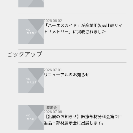
2026.06.02
「ハーネスガイド」が産業用製品比較サイ
ト「メトリー」に掲載されました
ピックアップ
2026.07.01
リニューアルのお知らせ
展示会
2026.07.08
【出展のお知らせ】医療部材分科会第２回
製品・部材展示会に出展します。