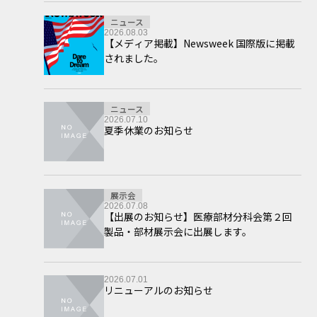
ニュース
2026.08.03
【メディア掲載】Newsweek 国際版に掲載
されました。
ニュース
2026.07.10
夏季休業のお知らせ
展示会
2026.07.08
【出展のお知らせ】医療部材分科会第２回
製品・部材展示会に出展します。
2026.07.01
リニューアルのお知らせ