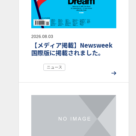
2026.08.03
【メディア掲載】Newsweek
国際版に掲載されました。
ニュース