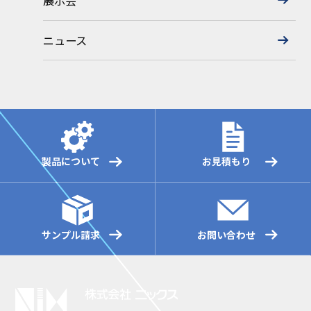
展示会
ニュース
製品について
お見積もり
サンプル請求
お問い合わせ