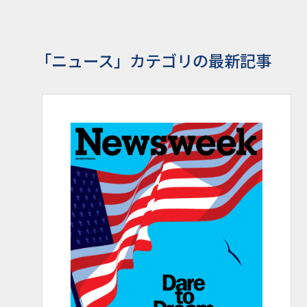
「ニュース」カテゴリの最新記事