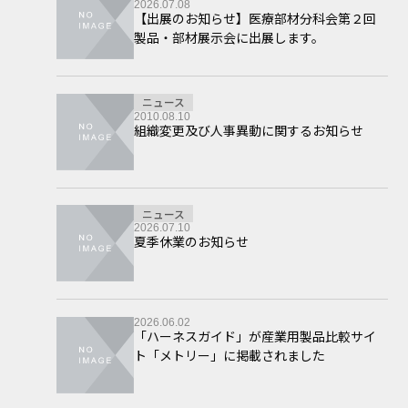
2026.07.08
【出展のお知らせ】医療部材分科会第２回
製品・部材展示会に出展します。
ニュース
2010.08.10
組織変更及び人事異動に関するお知らせ
ニュース
2026.07.10
夏季休業のお知らせ
2026.06.02
「ハーネスガイド」が産業用製品比較サイ
ト「メトリー」に掲載されました