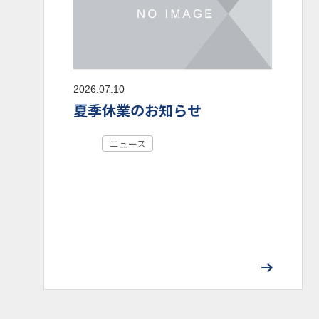
2026.07.10
夏季休業のお知らせ
ニュース