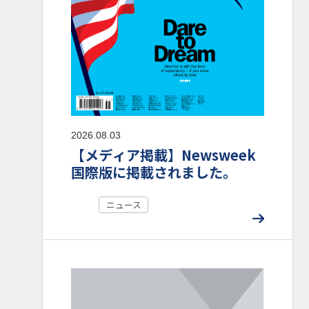
2026.08.03
【メディア掲載】Newsweek
国際版に掲載されました。
ニュース