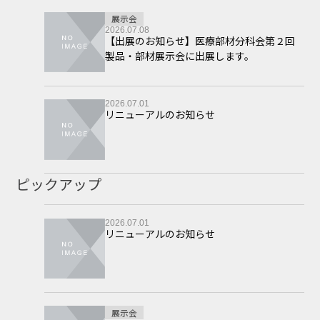
展示会
2026.07.08
【出展のお知らせ】医療部材分科会第２回
製品・部材展示会に出展します。
2026.07.01
リニューアルのお知らせ
ピックアップ
2026.07.01
リニューアルのお知らせ
展示会