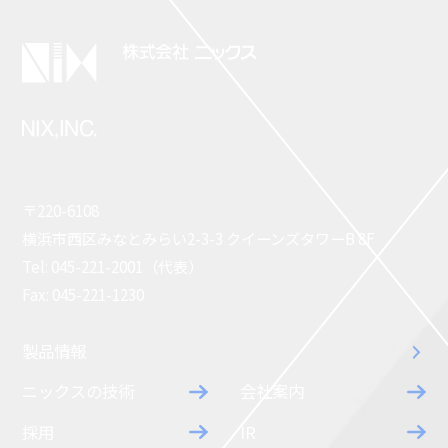
〒220-6108
横浜市西区みなとみらい2-3-3 クイーンズタワーB 8F
Tel: 045-221-2001（代表）
Fax: 045-221-1230
製品情報
ニックスの技術
会社案内
採用
IR