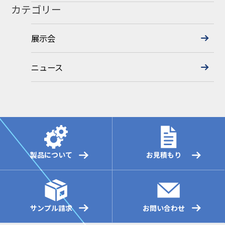
カテゴリー
展示会
ニュース
製品について
お見積もり
サンプル請求
お問い合わせ