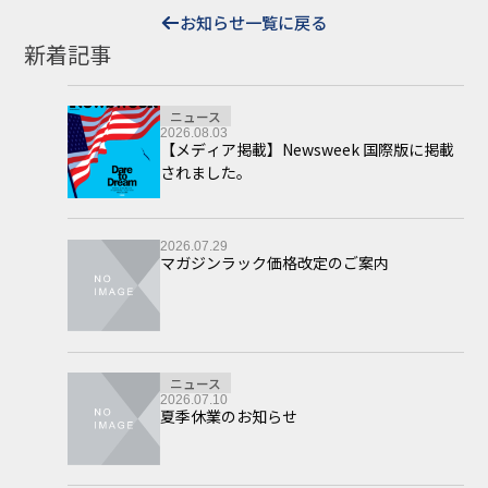
お知らせ一覧に戻る
新着記事
ニュース
2026.08.03
【メディア掲載】Newsweek 国際版に掲載
されました。
2026.07.29
マガジンラック価格改定のご案内
ニュース
2026.07.10
夏季休業のお知らせ