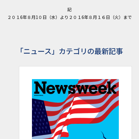
記
２０１6年８月1０日（水）より２０１6年８月１６日（火）まで
「ニュース」カテゴリの最新記事