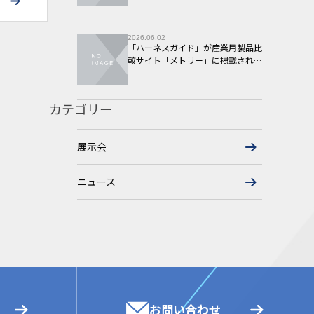
2026.06.02
「ハーネスガイド」が産業用製品比
較サイト「メトリー」に掲載されま
した
カテゴリー
展示会
ニュース
お問い合わせ