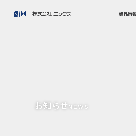
製品情
お知らせ
NEWS