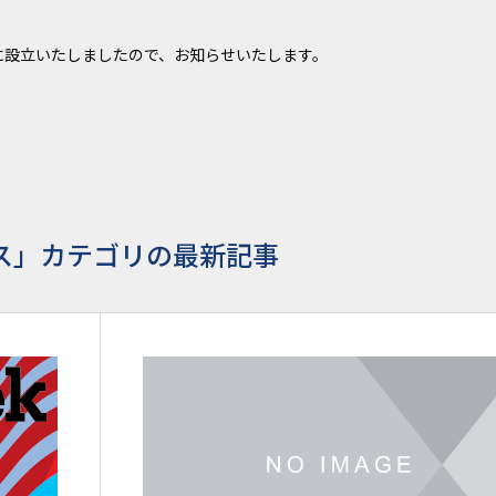
に設立いたしましたので、お知らせいたします。
ス」カテゴリの最新記事