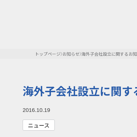
トップページ
お知らせ
海外子会社設立に関するお知
海外子会社設立に関す
2016.10.19
ニュース