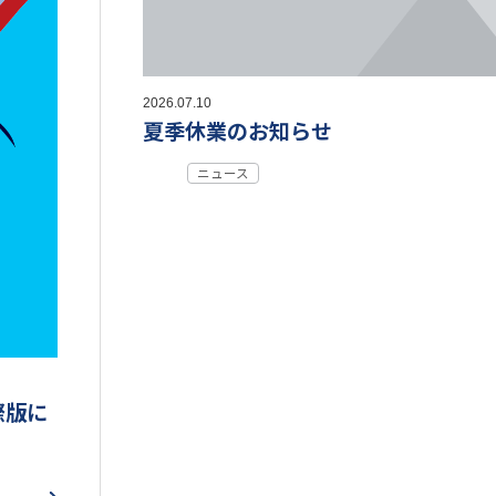
2026.07.10
夏季休業のお知らせ
ニュース
際版に