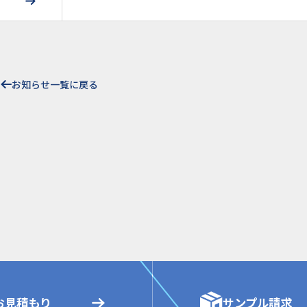
お知らせ一覧に戻る
お見積もり
サンプル請求