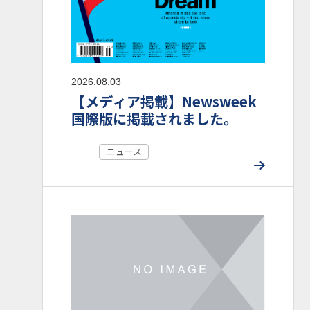
2026.08.03
【メディア掲載】Newsweek
国際版に掲載されました。
ニュース