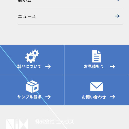
ニュース
製品について
お見積もり
サンプル請求
お問い合わせ