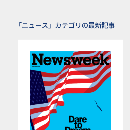
「ニュース」カテゴリの最新記事