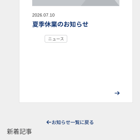
2026.07.10
夏季休業のお知らせ
ニュース
お知らせ一覧に戻る
新着記事