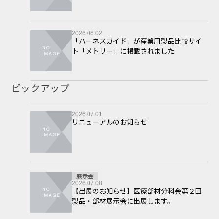
2026.06.02
「ハーネスガイド」が産業用製品比較サイ
ト「メトリー」に掲載されました
ピックアップ
2026.07.01
リニューアルのお知らせ
展示会
2026.07.08
【出展のお知らせ】医療部材分科会第２回
製品・部材展示会に出展します。