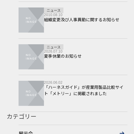
ニュース
2010.08.10
組織変更及び人事異動に関するお知らせ
ニュース
2026.07.10
夏季休業のお知らせ
2026.06.02
「ハーネスガイド」が産業用製品比較サイ
ト「メトリー」に掲載されました
カテゴリー
展示会