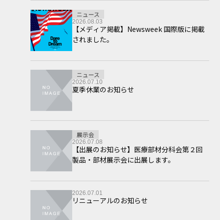
ニュース
2026.08.03
【メディア掲載】Newsweek 国際版に掲載
されました。
ニュース
2026.07.10
夏季休業のお知らせ
展示会
2026.07.08
【出展のお知らせ】医療部材分科会第２回
製品・部材展示会に出展します。
2026.07.01
リニューアルのお知らせ