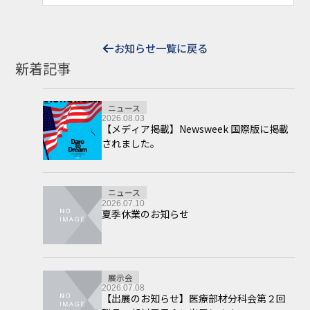
お知らせ一覧に戻る
新着記事
ニュース
2026.08.03
【メディア掲載】Newsweek 国際版に掲載
されました。
ニュース
2026.07.10
夏季休業のお知らせ
展示会
2026.07.08
【出展のお知らせ】医療部材分科会第２回