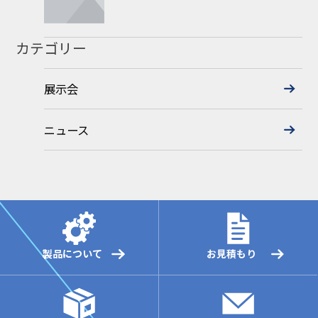
カテゴリー
展示会
ニュース
製品について
お見積もり