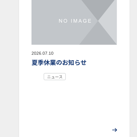
2026.07.10
夏季休業のお知らせ
ニュース