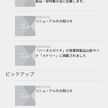
製品・部材展示会に出展します。
2026.07.01
リニューアルのお知らせ
2026.06.02
「ハーネスガイド」が産業用製品比較サイ
ト「メトリー」に掲載されました
ピックアップ
2026.07.01
リニューアルのお知らせ