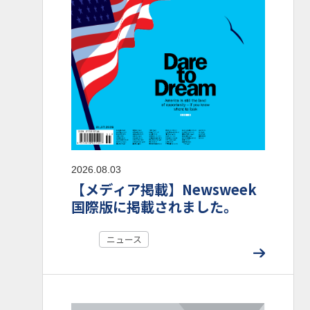
2026.08.03
【メディア掲載】Newsweek
国際版に掲載されました。
ニュース