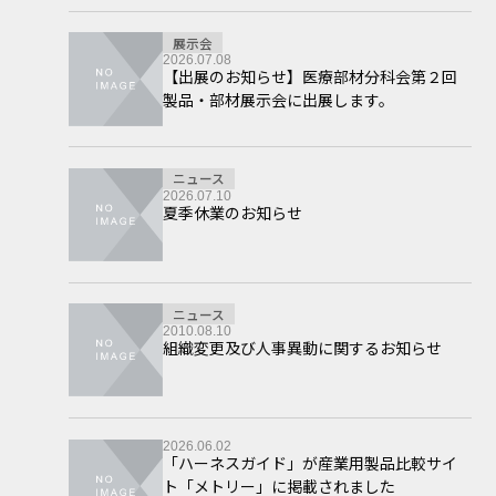
展示会
2026.07.08
【出展のお知らせ】医療部材分科会第２回
製品・部材展示会に出展します。
ニュース
2026.07.10
夏季休業のお知らせ
ニュース
2010.08.10
組織変更及び人事異動に関するお知らせ
2026.06.02
「ハーネスガイド」が産業用製品比較サイ
ト「メトリー」に掲載されました