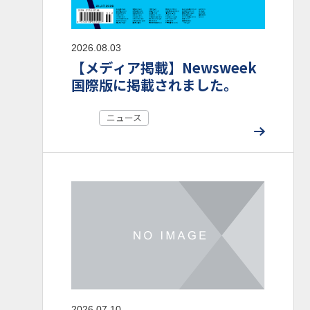
2026.08.03
【メディア掲載】Newsweek
国際版に掲載されました。
ニュース
2026.07.10