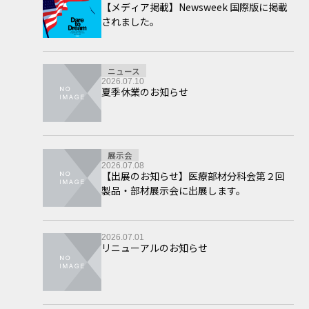
【メディア掲載】Newsweek 国際版に掲載
されました。
ニュース
2026.07.10
夏季休業のお知らせ
展示会
2026.07.08
【出展のお知らせ】医療部材分科会第２回
製品・部材展示会に出展します。
2026.07.01
リニューアルのお知らせ