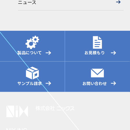
ニュース
製品について
お見積もり
サンプル請求
お問い合わせ