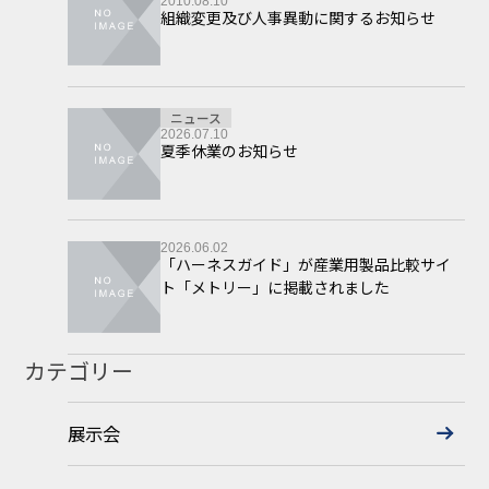
2010.08.10
組織変更及び人事異動に関するお知らせ
ニュース
2026.07.10
夏季休業のお知らせ
2026.06.02
「ハーネスガイド」が産業用製品比較サイ
ト「メトリー」に掲載されました
カテゴリー
展示会