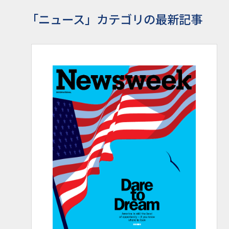
「ニュース」カテゴリの最新記事