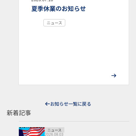
夏季休業のお知らせ
ニュース
お知らせ一覧に戻る
新着記事
ニュース
2026.08.03