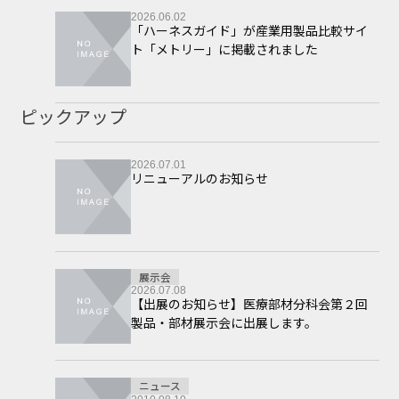
2026.06.02
「ハーネスガイド」が産業用製品比較サイ
ト「メトリー」に掲載されました
ピックアップ
2026.07.01
リニューアルのお知らせ
展示会
2026.07.08
【出展のお知らせ】医療部材分科会第２回
製品・部材展示会に出展します。
ニュース