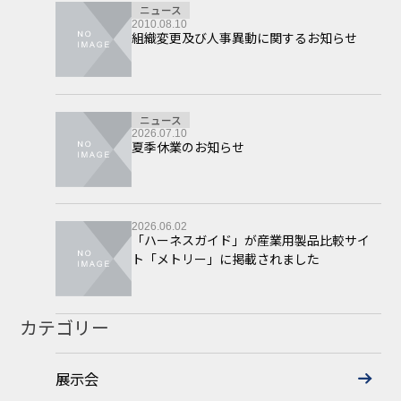
ニュース
2010.08.10
組織変更及び人事異動に関するお知らせ
ニュース
2026.07.10
夏季休業のお知らせ
2026.06.02
「ハーネスガイド」が産業用製品比較サイ
ト「メトリー」に掲載されました
カテゴリー
展示会