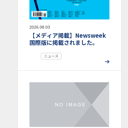
2026.08.03
【メディア掲載】Newsweek
国際版に掲載されました。
ニュース