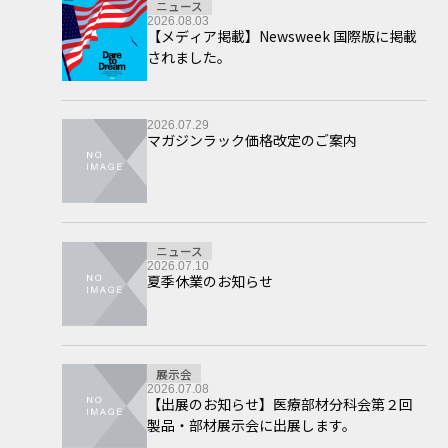
ニュース
2026.08.03
【メディア掲載】Newsweek 国際版に掲載
されました。
2026.07.29
マガジンラック価格改定のご案内
ニュース
2026.07.10
夏季休業のお知らせ
展示会
2026.07.08
【出展のお知らせ】医療部材分科会第２回
製品・部材展示会に出展します。