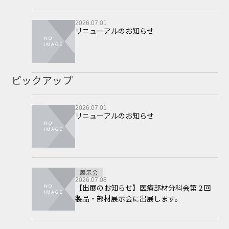
2026.07.01
リニューアルのお知らせ
ピックアップ
2026.07.01
リニューアルのお知らせ
展示会
2026.07.08
【出展のお知らせ】医療部材分科会第２回
製品・部材展示会に出展します。