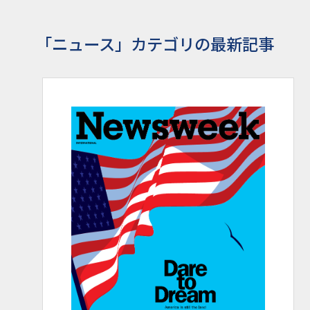
「ニュース」カテゴリの最新記事