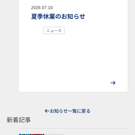
2026.07.10
夏季休業のお知らせ
ニュース
お知らせ一覧に戻る
新着記事