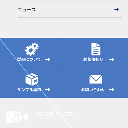
ニュース
製品について
お見積もり
サンプル請求
お問い合わせ