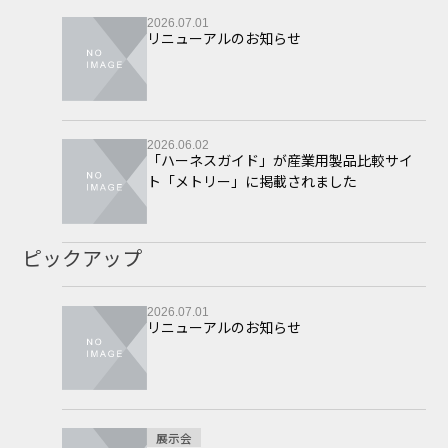
2026.07.01
リニューアルのお知らせ
2026.06.02
「ハーネスガイド」が産業用製品比較サイ
ト「メトリー」に掲載されました
ピックアップ
2026.07.01
リニューアルのお知らせ
展示会