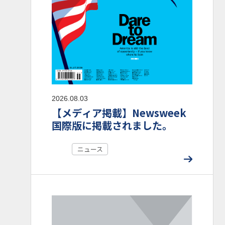
2026.08.03
【メディア掲載】Newsweek
国際版に掲載されました。
ニュース