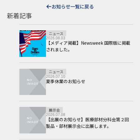
お知らせ一覧に戻る
新着記事
ニュース
2026.08.03
【メディア掲載】Newsweek 国際版に掲載
されました。
ニュース
2026.07.10
夏季休業のお知らせ
展示会
2026.07.08
【出展のお知らせ】医療部材分科会第２回
製品・部材展示会に出展します。