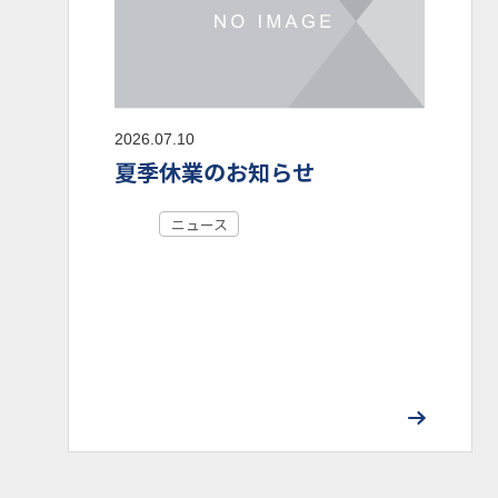
2026.07.10
夏季休業のお知らせ
ニュース