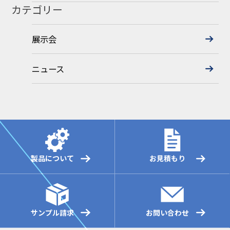
カテゴリー
展示会
ニュース
製品について
お見積もり
サンプル請求
お問い合わせ