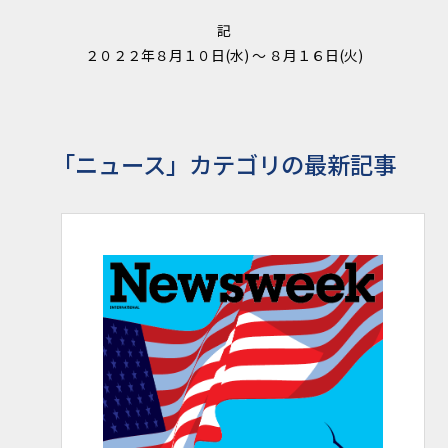
記
２０２２年８月１０日(水) ～ ８月１６日(火)
「ニュース」カテゴリの最新記事