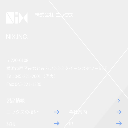
〒220-6108
横浜市西区みなとみらい2-3-3 クイーンズタワーB 8F
Tel: 045-221-2001（代表）
Fax: 045-221-1230
製品情報
ニックスの技術
会社案内
採用
IR