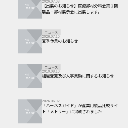
2026.07.08
【出展のお知らせ】医療部材分科会第２回
製品・部材展示会に出展します。
ニュース
2026.07.10
夏季休業のお知らせ
ニュース
2010.08.10
組織変更及び人事異動に関するお知らせ
2026.06.02
「ハーネスガイド」が産業用製品比較サイ
ト「メトリー」に掲載されました