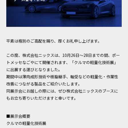
平素は格別のご高配を賜り、厚くお礼申し上げます。
この度、株式会社ニックスは、10月26日～28日までの間、ポー
トメッセなごやにて開催されます、「クルマの軽量化技術展」
に出展する運びとなりました。
期間中は薄肉成形技術や樹脂継手、軸受などの軽量化・作業性
改善につながる製品をご紹介いたします。
同展示会にお越しの際には、ぜひ株式会社ニックスのブースに
もお立ち寄りいただけますと幸いです。
■展示会概要
クルマの軽量化技術展