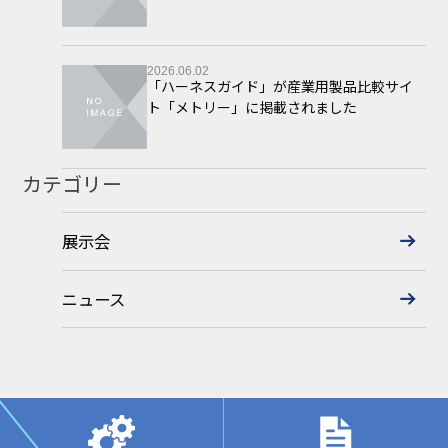
2026.06.02
「ハーネスガイド」が産業用製品比較サイ
ト「メトリー」に掲載されました
カテゴリー
展示会
ニュース