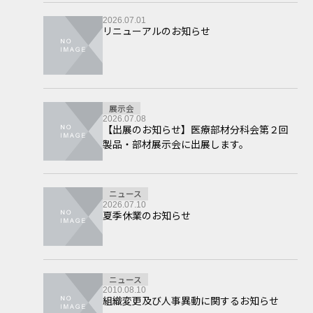
2026.07.01
リニューアルのお知らせ
展示会
2026.07.08
【出展のお知らせ】医療部材分科会第２回
製品・部材展示会に出展します。
ニュース
2026.07.10
夏季休業のお知らせ
ニュース
2010.08.10
組織変更及び人事異動に関するお知らせ