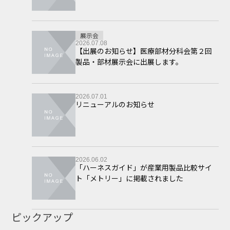
展示会
2026.07.08
【出展のお知らせ】医療部材分科会第２回
製品・部材展示会に出展します。
2026.07.01
リニューアルのお知らせ
2026.06.02
「ハーネスガイド」が産業用製品比較サイ
ト「メトリー」に掲載されました
ピックアップ