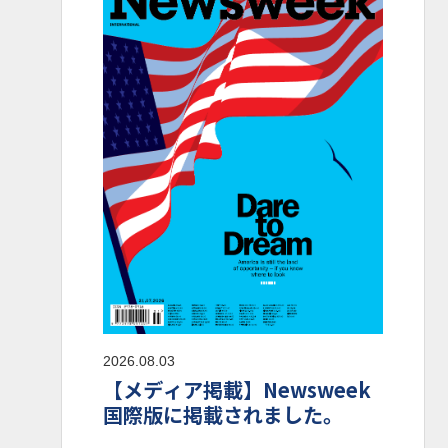
2026.08.03
【メディア掲載】Newsweek
国際版に掲載されました。