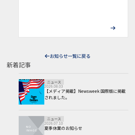
お知らせ一覧に戻る
新着記事
ニュース
2026.08.03
【メディア掲載】Newsweek 国際版に掲載
されました。
ニュース
2026.07.10
夏季休業のお知らせ