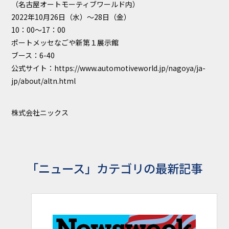
（名古屋オートモーティブワールド内）
2022年10月26日（水）～28日（金）
10：00～17：00
ポートメッセなごや新第１展示館
ブース：6-40
公式サイト：https://www.automotiveworld.jp/nagoya/ja-
jp/about/altn.html
株式会社ニックス
「ニュース」カテゴリの最新記事