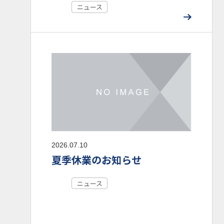
ニュース
2026.07.10
夏季休業のお知らせ
ニュース